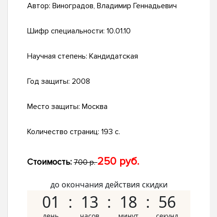
Автор:
Виноградов, Владимир Геннадьевич
Шифр специальности:
10.01.10
Научная степень:
Кандидатская
Год защиты:
2008
Место защиты:
Москва
Количество страниц:
193 с.
250 руб.
Стоимость:
700 р.
до окончания действия скидки
01
13
18
55