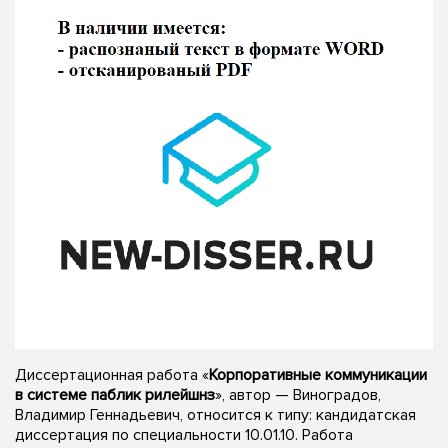
Диссертационная работа «
Корпоративные коммуникации
в системе паблик рилейшнз
», автор — Виноградов,
Владимир Геннадьевич, относится к типу: кандидатская
диссертация по специальности 10.01.10. Работа