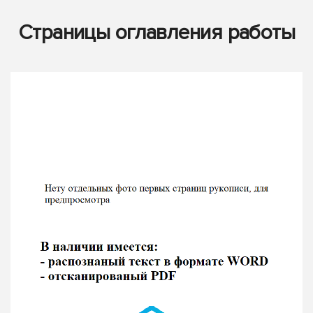
Страницы оглавления работы