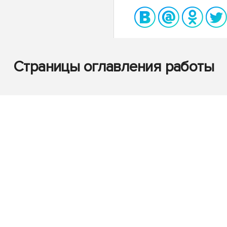
Страницы оглавления работы