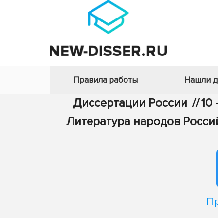
Правила работы
Нашли 
Диссертации России
//
10
Литература народов Росси
Пр