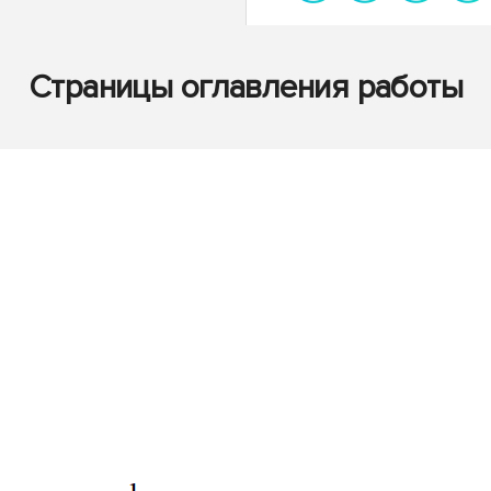
Страницы оглавления работы