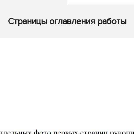
Страницы оглавления работы