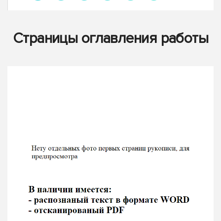
Страницы оглавления работы