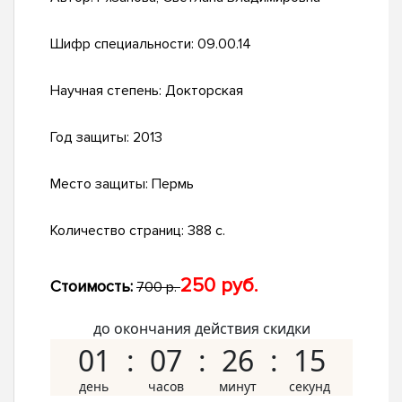
Шифр специальности:
09.00.14
Научная степень:
Докторская
Год защиты:
2013
Место защиты:
Пермь
Количество страниц:
388 с.
250 руб.
Стоимость:
700 р.
до окончания действия скидки
01
07
26
14