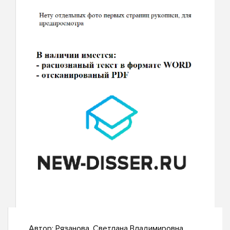
Автор:
Рязанова, Светлана Владимировна