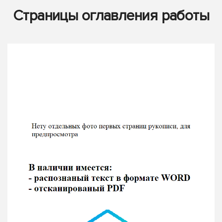
Страницы оглавления работы