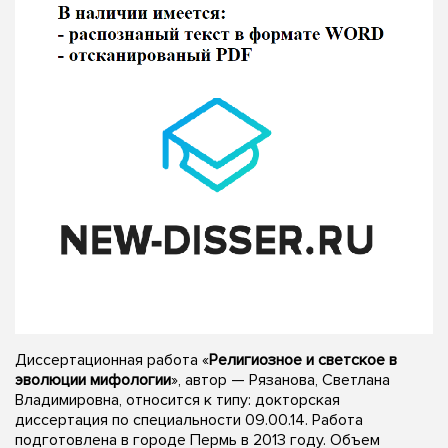
Диссертационная работа «
Религиозное и светское в
эволюции мифологии
», автор — Рязанова, Светлана
Владимировна, относится к типу: докторская
диссертация по специальности 09.00.14. Работа
подготовлена в городе Пермь в 2013 году. Объем