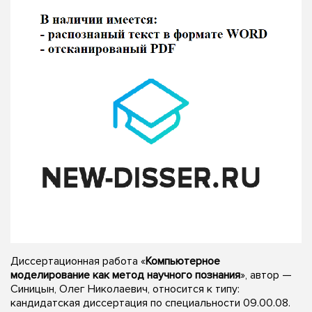
Диссертационная работа «
Компьютерное
моделирование как метод научного познания
», автор —
Синицын, Олег Николаевич, относится к типу:
кандидатская диссертация по специальности 09.00.08.