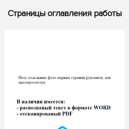
Страницы оглавления работы