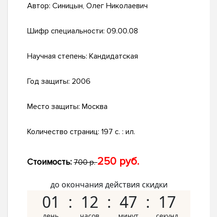
Автор:
Синицын, Олег Николаевич
Шифр специальности:
09.00.08
Научная степень:
Кандидатская
Год защиты:
2006
Место защиты:
Москва
Количество страниц:
197 с. : ил.
250 руб.
Стоимость:
700 р.
до окончания действия скидки
01
12
47
16