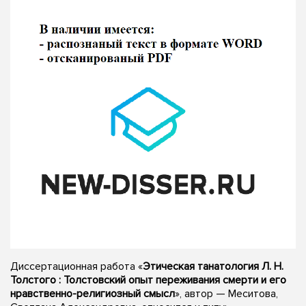
Диссертационная работа «
Этическая танатология Л. Н.
Толстого : Толстовский опыт переживания смерти и его
нравственно-религиозный смысл
», автор — Меситова,