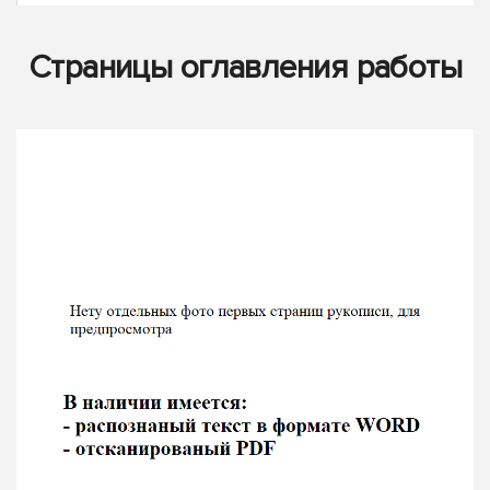
Страницы оглавления работы