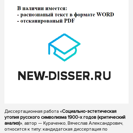
Диссертационная работа «
Социально-эстетическая
утопия русского символизма 1900-х годов (критический
анализ)
», автор — Кураченко, Вячеслав Александрович,
относится к типу: кандидатская диссертация по