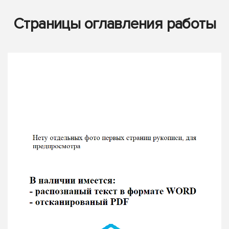
Страницы оглавления работы