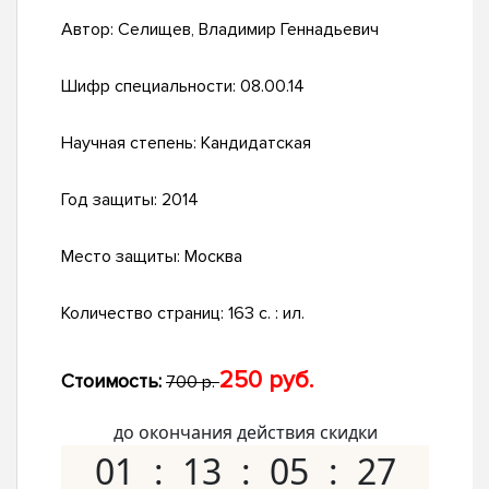
Автор:
Селищев, Владимир Геннадьевич
Шифр специальности:
08.00.14
Научная степень:
Кандидатская
Год защиты:
2014
Место защиты:
Москва
Количество страниц:
163 с. : ил.
250 руб.
Стоимость:
700 р.
до окончания действия скидки
01
13
05
26