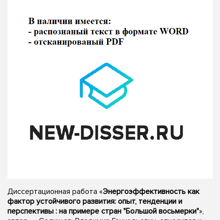
Диссертационная работа «
Энергоэффективность как
фактор устойчивого развития: опыт, тенденции и
перспективы : на примере стран "Большой восьмерки"
»,