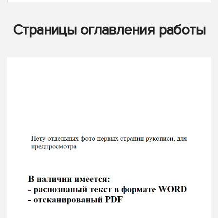
Страницы оглавления работы