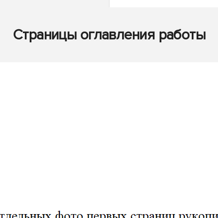
Страницы оглавления работы