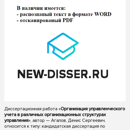
Диссертационная работа «
Организация управленческого
учета в различных организационных структурах
управления
», автор — Агапов, Денис Сергеевич,
относится к типу: кандидатская диссертация по