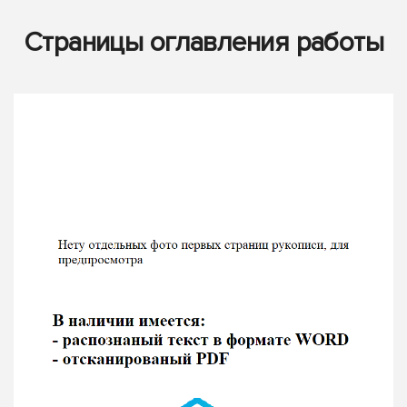
Страницы оглавления работы