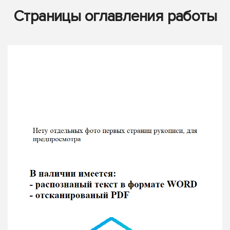
Страницы оглавления работы