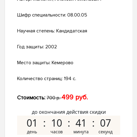
Шифр специальности:
08.00.05
Научная степень:
Кандидатская
Год защиты:
2002
Место защиты:
Кемерово
Количество страниц:
194 с.
499 руб.
Стоимость:
700 р.
до окончания действия скидки
01
10
41
06