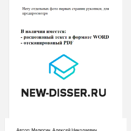
Автор:
Малюгин, Алексей Николаевич