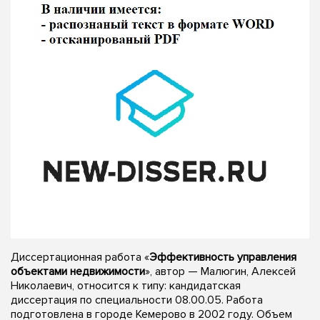
Диссертационная работа «
Эффективность управления
объектами недвижимости
», автор — Малюгин, Алексей
Николаевич, относится к типу: кандидатская
диссертация по специальности 08.00.05. Работа
подготовлена в городе Кемерово в 2002 году. Объем