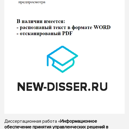
Диссертационная работа «
Информационное
обеспечение принятия управленческих решений в