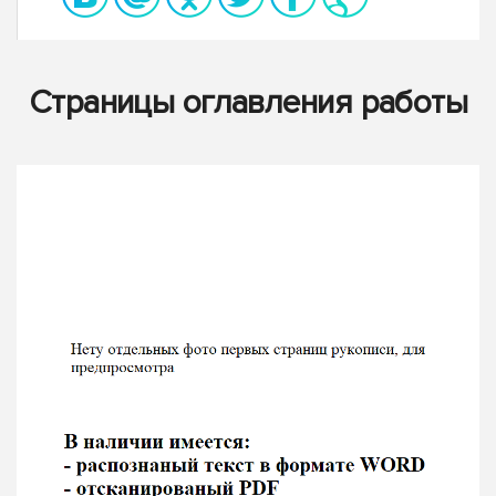
Страницы оглавления работы