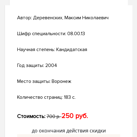
Автор:
Деревенских, Максим Николаевич
Шифр специальности:
08.00.13
Научная степень:
Кандидатская
Год защиты:
2004
Место защиты:
Воронеж
Количество страниц:
183 с.
250 руб.
Стоимость:
700 р.
до окончания действия скидки