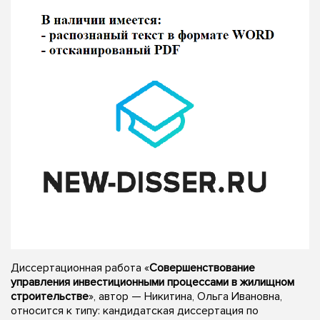
Диссертационная работа «
Совершенствование
управления инвестиционными процессами в жилищном
строительстве
», автор — Никитина, Ольга Ивановна,
относится к типу: кандидатская диссертация по