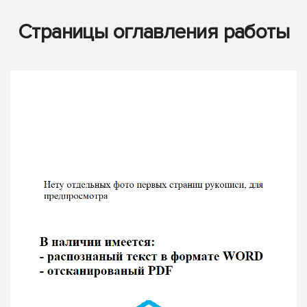
Страницы оглавления работы