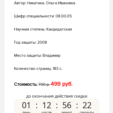
Автор:
Никитина, Ольга Ивановна
Шифр специальности:
08.00.05
Научная степень:
Кандидатская
Год защиты:
2008
Место защиты:
Владимир
Количество страниц:
183 с.
499 руб.
Стоимость:
700 р.
до окончания действия скидки
01
12
56
21