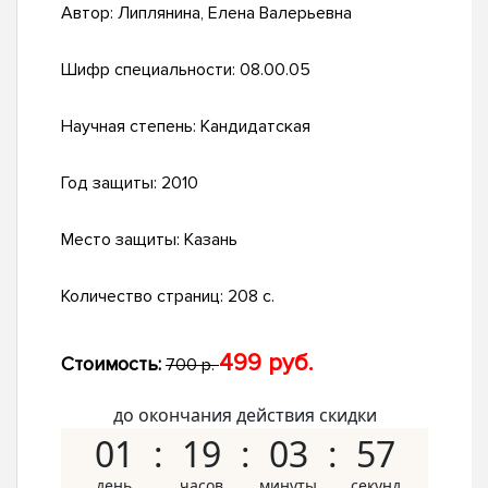
Автор:
Липлянина, Елена Валерьевна
Шифр специальности:
08.00.05
Научная степень:
Кандидатская
Год защиты:
2010
Место защиты:
Казань
Количество страниц:
208 с.
499 руб.
Стоимость:
700 р.
до окончания действия скидки
01
19
03
56