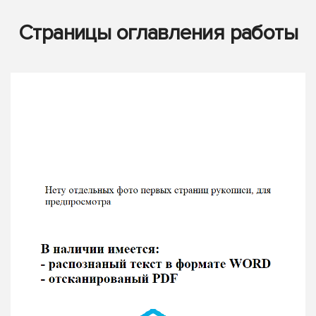
Страницы оглавления работы