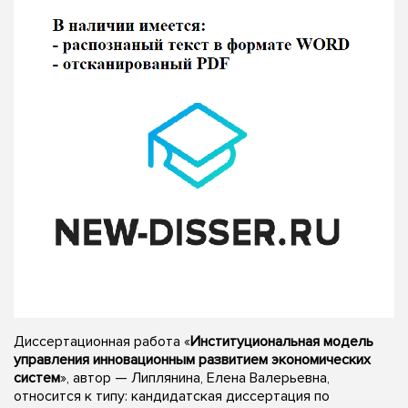
Диссертационная работа «
Институциональная модель
управления инновационным развитием экономических
систем
», автор — Липлянина, Елена Валерьевна,
относится к типу: кандидатская диссертация по