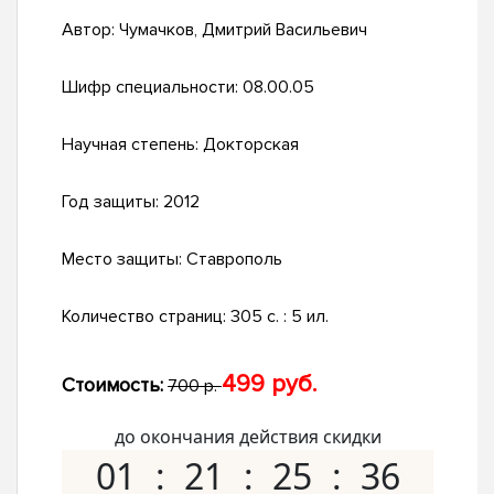
Автор:
Чумачков, Дмитрий Васильевич
Шифр специальности:
08.00.05
Научная степень:
Докторская
Год защиты:
2012
Место защиты:
Ставрополь
Количество страниц:
305 с. : 5 ил.
499 руб.
Стоимость:
700 р.
до окончания действия скидки
01
21
25
35