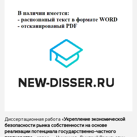
Диссертационная работа «
Укрепление экономической
безопасности рынка собственности на основе
реализации потенциала государственно-частного