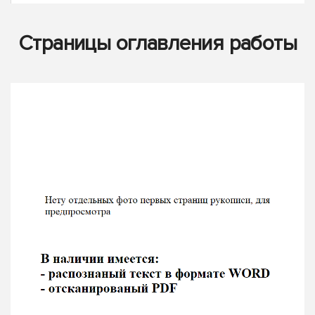
Страницы оглавления работы