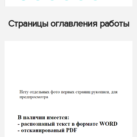
Страницы оглавления работы