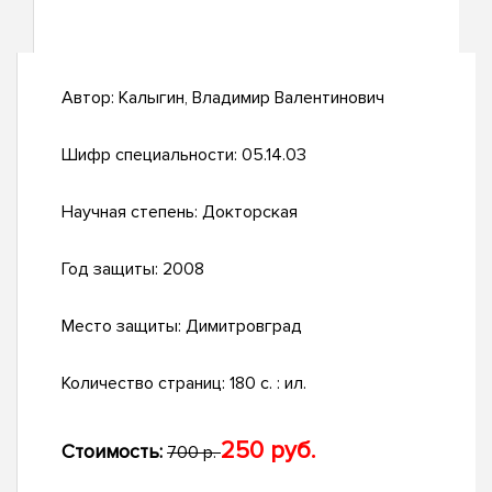
Автор:
Калыгин, Владимир Валентинович
Шифр специальности:
05.14.03
Научная степень:
Докторская
Год защиты:
2008
Место защиты:
Димитровград
Количество страниц:
180 с. : ил.
250 руб.
Стоимость:
700 р.