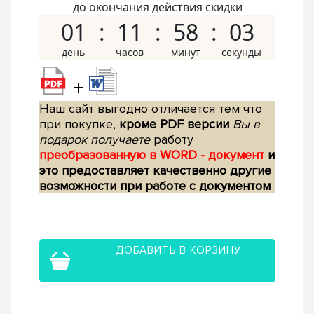
до окончания действия скидки
01
11
58
02
+
Наш сайт выгодно отличается тем что
при покупке,
кроме PDF версии
Вы в
подарок получаете
работу
преобразованную в WORD - документ
и
это предоставляет качественно другие
возможности при работе с документом
ДОБАВИТЬ В КОРЗИНУ