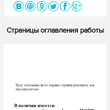
Страницы оглавления работы